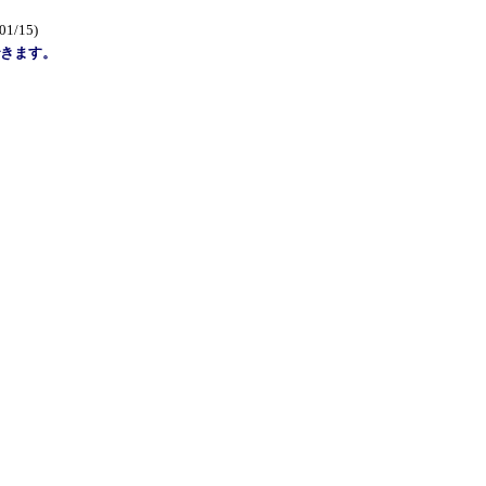
01/15)
きます。