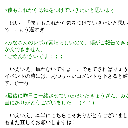
>僕もこれからは気をつけていきたいと思います。
はい、「僕」もこれから気をつけていきたいと思いま
^) ←もう遅すぎ
>みなさんのレポが素晴らしいので、僕がご報告でき
かんできません。
>ごめんなさいです；；；
いえいえ、構わないですよー。でもできればりょう
イベントの時には、あつぅ～いコメントを下さると嬉
す。(^ー^)
>最後に昨日ご一緒させていただいたぎょうざん、み
当にありがとうございました！（＾＾）
いえいえ、本当にこちらこそありがとうございまし
もまた宜しくお願いしますね！