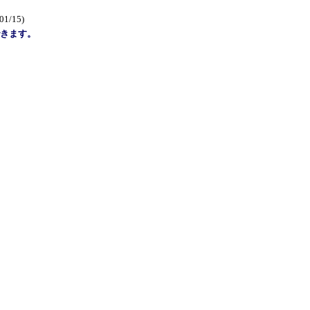
01/15)
きます。