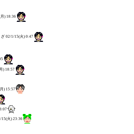
(月) 18:36
うざ
02/1/15(火) 0:47
05
月) 18:57
(月) 15:57
3:07
1/15(火) 23:36