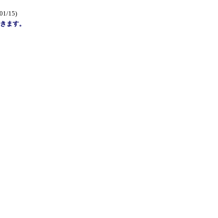
01/15)
きます。